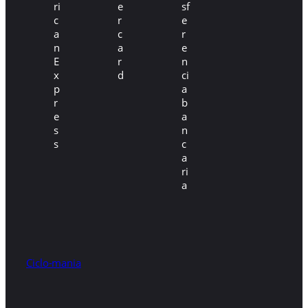
Ciclo-mania