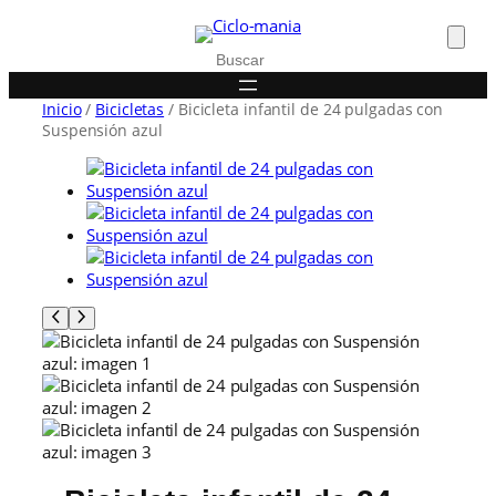
Buscar
Inicio
/
Bicicletas
/ Bicicleta infantil de 24 pulgadas con
Suspensión azul