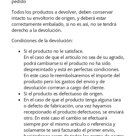
pedido
Todos los productos a devolver, deben conservar
intacto su envoltorio de origen, y deberá estar
correctamente embalado, si no es así, no se tendrá
derecho a la devolución.
Condiciones de la devolución:
Si el producto no le satisface.
En el caso de que el articulo no sea de su agrado,
podrá cambiarse si el producto no ha sido
desprecintado y está en perfectas condiciones.
En este caso le reembolsaremos el importe del
producto pero los gastos del envio y de
devolución correran a cargo del cliente.
Si el producto es defectuoso de origen.
En el caso de que el producto tenga alguna tara
o defecto de fabricación, una vez hayamos
recepcionado el producto defectuoso, se enviará
otro. En este caso el cambio se efectuará
siempre por el mismo artículo o referencia y
solamente te será facturado el primer envío,