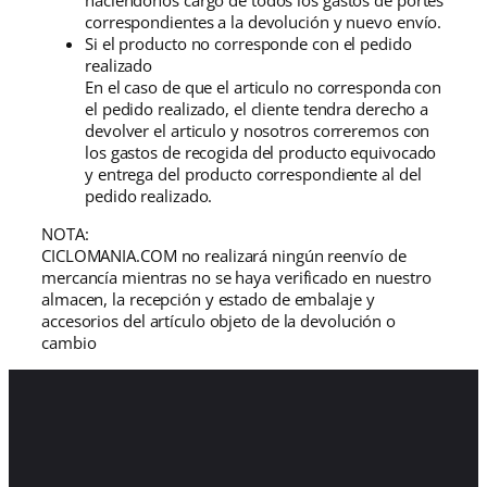
haciéndonos cargo de todos los gastos de portes
correspondientes a la devolución y nuevo envío.
Si el producto no corresponde con el pedido
realizado
En el caso de que el articulo no corresponda con
el pedido realizado, el cliente tendra derecho a
devolver el articulo y nosotros correremos con
los gastos de recogida del producto equivocado
y entrega del producto correspondiente al del
pedido realizado.
NOTA:
CICLOMANIA.COM no realizará ningún reenvío de
mercancía mientras no se haya verificado en nuestro
almacen, la recepción y estado de embalaje y
accesorios del artículo objeto de la devolución o
cambio