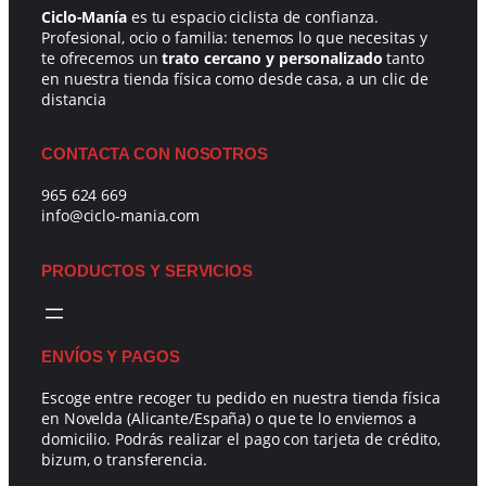
Ciclo-Manía
es tu espacio ciclista de confianza.
Profesional, ocio o familia: tenemos lo que necesitas y
te ofrecemos un
trato cercano y personalizado
tanto
en nuestra tienda física como desde casa, a un clic de
distancia
CONTACTA CON NOSOTROS
965 624 669
info@ciclo-mania.com
PRODUCTOS Y SERVICIOS
ENVÍOS Y PAGOS
Escoge entre recoger tu pedido en nuestra tienda física
en Novelda (Alicante/España) o que te lo enviemos a
domicilio. Podrás realizar el pago con tarjeta de crédito,
bizum, o transferencia.