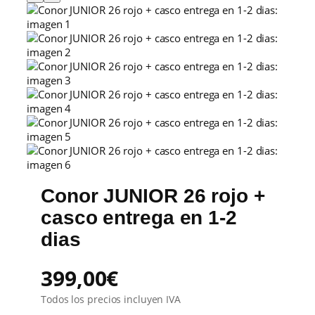
Conor JUNIOR 26 rojo +
casco entrega en 1-2
dias
399,00
€
Todos los precios incluyen IVA