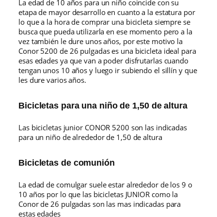
La edad de 10 años para un niño coincide con su
etapa de mayor desarrollo en cuanto a la estatura por
lo que a la hora de comprar una bicicleta siempre se
busca que pueda utilizarla en ese momento pero a la
vez también le dure unos años, por este motivo la
Conor 5200 de 26 pulgadas es una bicicleta ideal para
esas edades ya que van a poder disfrutarlas cuando
tengan unos 10 años y luego ir subiendo el sillín y que
les dure varios años.
Bicicletas para una niño de 1,50 de altura
Las bicicletas junior CONOR 5200 son las indicadas
para un niño de alrededor de 1,50 de altura
Bicicletas de comunión
La edad de comulgar suele estar alrededor de los 9 o
10 años por lo que las bicicletas JUNIOR como la
Conor de 26 pulgadas son las mas indicadas para
estas edades