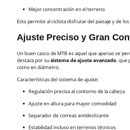
Mejor concentración en el terreno
Esto permite al ciclista disfrutar del paisaje y de lo
Ajuste Preciso y Gran Con
Un buen casco de MTB es aquel que apenas se per
destaca por su
sistema de ajuste avanzado
, que 
como en diámetro.
Características del sistema de ajuste:
Regulación precisa al contorno de la cabeza
Ajuste en altura para mayor comodidad
Separador de correas antideslizante
Estabilidad incluso en terrenos técnicos