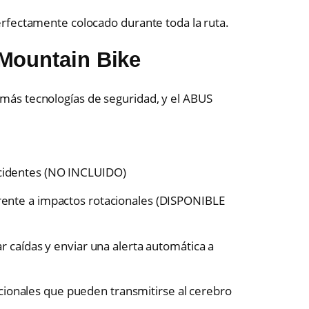
rfectamente colocado durante toda la ruta.
Mountain Bike
ás tecnologías de seguridad, y el ABUS
ccidentes (NO INCLUIDO)
rente a impactos rotacionales (DISPONIBLE
 caídas y enviar una alerta automática a
acionales que pueden transmitirse al cerebro