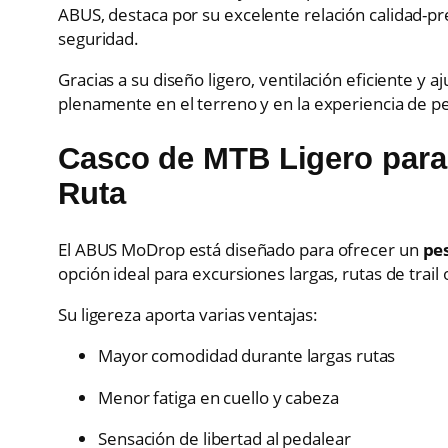
ABUS
, destaca por su excelente relación calidad-pre
seguridad.
Gracias a su diseño ligero, ventilación eficiente y 
plenamente en el terreno y en la experiencia de pe
Casco de MTB Ligero para
Ruta
El ABUS MoDrop está diseñado para ofrecer un
pe
opción ideal para excursiones largas, rutas de trail
Su ligereza aporta varias ventajas:
Mayor comodidad durante largas rutas
Menor fatiga en cuello y cabeza
Sensación de libertad al pedalear