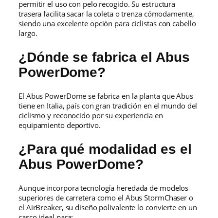
permitir el uso con pelo recogido. Su estructura
trasera facilita sacar la coleta o trenza cómodamente,
siendo una excelente opción para ciclistas con cabello
largo.
¿Dónde se fabrica el Abus
PowerDome?
El Abus PowerDome se fabrica en la planta que Abus
tiene en Italia, país con gran tradición en el mundo del
ciclismo y reconocido por su experiencia en
equipamiento deportivo.
¿Para qué modalidad es el
Abus PowerDome?
Aunque incorpora tecnología heredada de modelos
superiores de carretera como el Abus StormChaser o
el AirBreaker, su diseño polivalente lo convierte en un
casco ideal para: