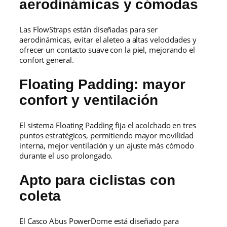
aerodinámicas y cómodas
Las FlowStraps están diseñadas para ser
aerodinámicas, evitar el aleteo a altas velocidades y
ofrecer un contacto suave con la piel, mejorando el
confort general.
Floating Padding: mayor
confort y ventilación
El sistema Floating Padding fija el acolchado en tres
puntos estratégicos, permitiendo mayor movilidad
interna, mejor ventilación y un ajuste más cómodo
durante el uso prolongado.
Apto para ciclistas con
coleta
El Casco Abus PowerDome está diseñado para