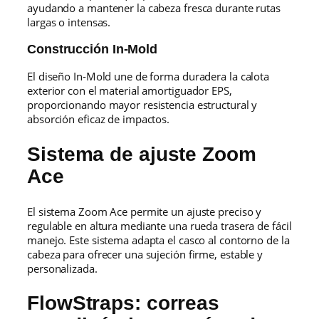
ayudando a mantener la cabeza fresca durante rutas
largas o intensas.
Construcción In-Mold
El diseño In-Mold une de forma duradera la calota
exterior con el material amortiguador EPS,
proporcionando mayor resistencia estructural y
absorción eficaz de impactos.
Sistema de ajuste Zoom
Ace
El sistema Zoom Ace permite un ajuste preciso y
regulable en altura mediante una rueda trasera de fácil
manejo. Este sistema adapta el casco al contorno de la
cabeza para ofrecer una sujeción firme, estable y
personalizada.
FlowStraps: correas