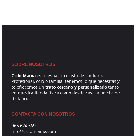
SOBRE NOSOTROS
Ciclo-Manía
es tu espacio ciclista de confianza.
Profesional, ocio o familia: tenemos lo que necesitas y
te ofrecemos un
trato cercano y personalizado
tanto
en nuestra tienda física como desde casa, a un clic de
distancia
CONTACTA CON NOSOTROS
965 624 669
info@ciclo-mania.com