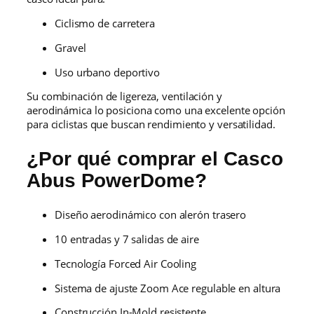
Ciclismo de carretera
Gravel
Uso urbano deportivo
Su combinación de ligereza, ventilación y
aerodinámica lo posiciona como una excelente opción
para ciclistas que buscan rendimiento y versatilidad.
¿Por qué comprar el Casco
Abus PowerDome?
Diseño aerodinámico con alerón trasero
10 entradas y 7 salidas de aire
Tecnología Forced Air Cooling
Sistema de ajuste Zoom Ace regulable en altura
Construcción In-Mold resistente