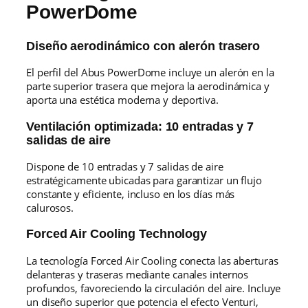
PowerDome
Diseño aerodinámico con alerón trasero
El perfil del Abus PowerDome incluye un alerón en la
parte superior trasera que mejora la aerodinámica y
aporta una estética moderna y deportiva.
Ventilación optimizada: 10 entradas y 7
salidas de aire
Dispone de 10 entradas y 7 salidas de aire
estratégicamente ubicadas para garantizar un flujo
constante y eficiente, incluso en los días más
calurosos.
Forced Air Cooling Technology
La tecnología Forced Air Cooling conecta las aberturas
delanteras y traseras mediante canales internos
profundos, favoreciendo la circulación del aire. Incluye
un diseño superior que potencia el efecto Venturi,