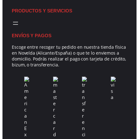
PRODUCTOS Y SERVICIOS
ENVÍOS Y PAGOS
Escoge entre recoger tu pedido en nuestra tienda física
en Novelda (Alicante/España) o que te lo enviemos a
domicilio. Podrás realizar el pago con tarjeta de crédito,
bizum, o transferencia.