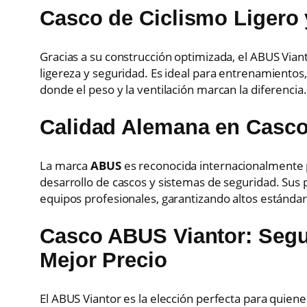
Casco de Ciclismo Liger
Gracias a su construcción optimizada, el ABUS Viant
ligereza y seguridad. Es ideal para entrenamientos,
donde el peso y la ventilación marcan la diferencia.
Calidad Alemana en Casco
La marca
ABUS
es reconocida internacionalmente p
desarrollo de cascos y sistemas de seguridad. Sus 
equipos profesionales, garantizando altos estándare
Casco ABUS Viantor: Segu
Mejor Precio
El ABUS Viantor es la elección perfecta para quiene