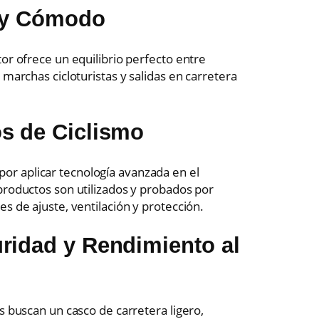
o y Cómodo
or ofrece un equilibrio perfecto entre
 marchas cicloturistas y salidas en carretera
s de Ciclismo
or aplicar tecnología avanzada en el
productos son utilizados y probados por
s de ajuste, ventilación y protección.
ridad y Rendimiento al
s buscan un casco de carretera ligero,