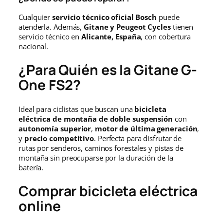
Cualquier
servicio técnico oficial Bosch
puede
atenderla. Además,
Gitane y Peugeot Cycles
tienen
servicio técnico en
Alicante, España
, con cobertura
nacional.
¿Para Quién es la Gitane G-
One FS2?
Ideal para ciclistas que buscan una
bicicleta
eléctrica de montaña de doble suspensión
con
autonomía superior
,
motor de última generación
,
y
precio competitivo
. Perfecta para disfrutar de
rutas por senderos, caminos forestales y pistas de
montaña sin preocuparse por la duración de la
batería.
Comprar bicicleta eléctrica
online