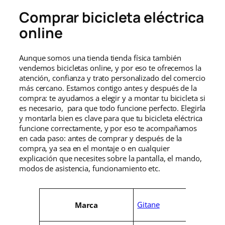
Comprar bicicleta eléctrica
online
Aunque somos una tienda tienda física también
vendemos bicicletas online, y por eso te ofrecemos la
atención, confianza y trato personalizado del comercio
más cercano. Estamos contigo antes y después de la
compra: te ayudamos a elegir y a montar tu bicicleta si
es necesario, para que todo funcione perfecto. Elegirla
y montarla bien es clave para que tu bicicleta eléctrica
funcione correctamente, y por eso te acompañamos
en cada paso: antes de comprar y después de la
compra, ya sea en el montaje o en cualquier
explicación que necesites sobre la pantalla, el mando,
modos de asistencia, funcionamiento etc.
A
Gitane
Marca
t
r
V