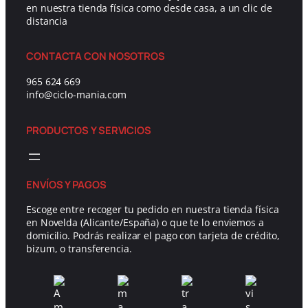
en nuestra tienda física como desde casa, a un clic de
distancia
CONTACTA CON NOSOTROS
965 624 669
info@ciclo-mania.com
PRODUCTOS Y SERVICIOS
ENVÍOS Y PAGOS
Escoge entre recoger tu pedido en nuestra tienda física
en Novelda (Alicante/España) o que te lo enviemos a
domicilio. Podrás realizar el pago con tarjeta de crédito,
bizum, o transferencia.