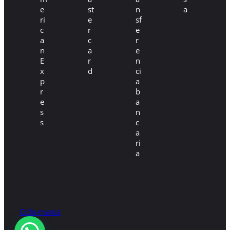
Ciclo-mania