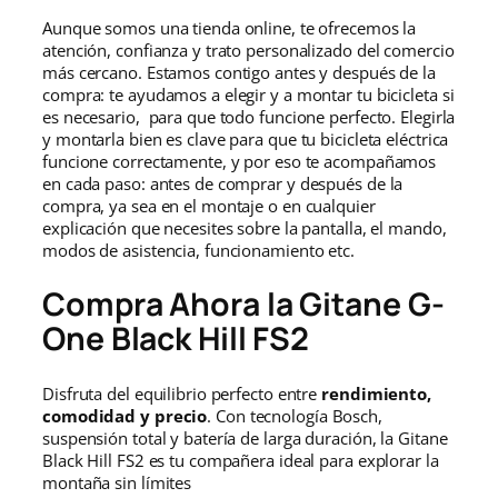
Aunque somos una tienda online, te ofrecemos la
atención, confianza y trato personalizado del comercio
más cercano. Estamos contigo antes y después de la
compra: te ayudamos a elegir y a montar tu bicicleta si
es necesario, para que todo funcione perfecto. Elegirla
y montarla bien es clave para que tu bicicleta eléctrica
funcione correctamente, y por eso te acompañamos
en cada paso: antes de comprar y después de la
compra, ya sea en el montaje o en cualquier
explicación que necesites sobre la pantalla, el mando,
modos de asistencia, funcionamiento etc.
Compra Ahora la Gitane G-
One Black Hill FS2
Disfruta del equilibrio perfecto entre
rendimiento,
comodidad y precio
. Con tecnología Bosch,
suspensión total y batería de larga duración, la Gitane
Black Hill FS2 es tu compañera ideal para explorar la
montaña sin límites