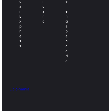
Ciclo-mania