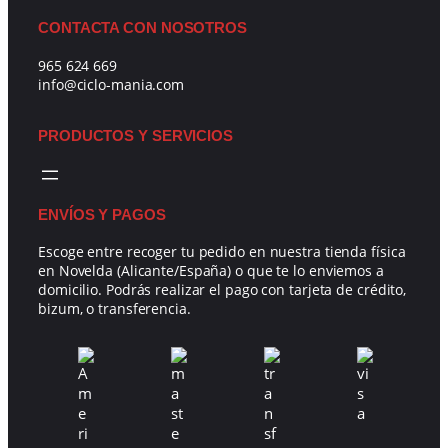
CONTACTA CON NOSOTROS
965 624 669
info@ciclo-mania.com
PRODUCTOS Y SERVICIOS
ENVÍOS Y PAGOS
Escoge entre recoger tu pedido en nuestra tienda física
en Novelda (Alicante/España) o que te lo enviemos a
domicilio. Podrás realizar el pago con tarjeta de crédito,
bizum, o transferencia.