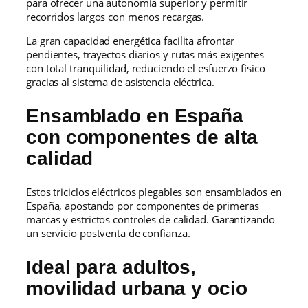
para ofrecer una autonomía superior y permitir
recorridos largos con menos recargas.
La gran capacidad energética facilita afrontar
pendientes, trayectos diarios y rutas más exigentes
con total tranquilidad, reduciendo el esfuerzo físico
gracias al sistema de asistencia eléctrica.
Ensamblado en España
con componentes de alta
calidad
Estos triciclos eléctricos plegables son ensamblados en
España, apostando por componentes de primeras
marcas y estrictos controles de calidad. Garantizando
un servicio postventa de confianza.
Ideal para adultos,
movilidad urbana y ocio