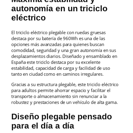
autonomía en un triciclo
eléctrico
El triciclo eléctrico plegable con ruedas gruesas
destaca por su batería de 960Wh es una de las
opciones más avanzadas para quienes buscan
comodidad, seguridad y una gran autonomía en sus
desplazamientos diarios. Diseñado y ensamblado en
España este triciclo destaca por su excelente
estabilidad, capacidad de carga y facilidad de uso
tanto en ciudad como en caminos irregulares.
Gracias a su estructura plegable, este triciclo eléctrico
para adultos permite ahorrar espacio y facilitar el
transporte o almacenamiento sin renunciar a la
robustez y prestaciones de un vehículo de alta gama.
Diseño plegable pensado
para el día a día