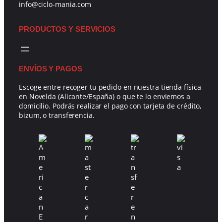
info@ciclo-mania.com
PRODUCTOS Y SERVICIOS
ENVÍOS Y PAGOS
Escoge entre recoger tu pedido en nuestra tienda física
en Novelda (Alicante/España) o que te lo enviemos a
domicilio. Podrás realizar el pago con tarjeta de crédito,
bizum, o transferencia.