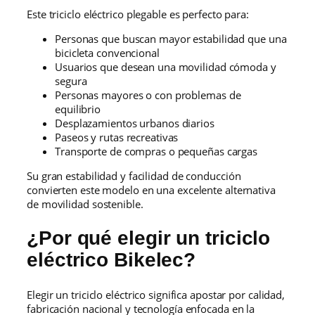
Este triciclo eléctrico plegable es perfecto para:
Personas que buscan mayor estabilidad que una
bicicleta convencional
Usuarios que desean una movilidad cómoda y
segura
Personas mayores o con problemas de
equilibrio
Desplazamientos urbanos diarios
Paseos y rutas recreativas
Transporte de compras o pequeñas cargas
Su gran estabilidad y facilidad de conducción
convierten este modelo en una excelente alternativa
de movilidad sostenible.
¿Por qué elegir un triciclo
eléctrico Bikelec?
Elegir un triciclo eléctrico significa apostar por calidad,
fabricación nacional y tecnología enfocada en la