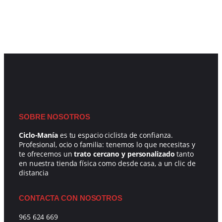
SOBRE NOSOTROS
Ciclo-Manía
es tu espacio ciclista de confianza.
Profesional, ocio o familia: tenemos lo que necesitas y
te ofrecemos un
trato cercano y personalizado
tanto
en nuestra tienda física como desde casa, a un clic de
distancia
CONTACTA CON NOSOTROS
965 624 669