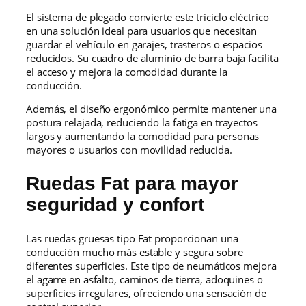
El sistema de plegado convierte este triciclo eléctrico
en una solución ideal para usuarios que necesitan
guardar el vehículo en garajes, trasteros o espacios
reducidos. Su cuadro de aluminio de barra baja facilita
el acceso y mejora la comodidad durante la
conducción.
Además, el diseño ergonómico permite mantener una
postura relajada, reduciendo la fatiga en trayectos
largos y aumentando la comodidad para personas
mayores o usuarios con movilidad reducida.
Ruedas Fat para mayor
seguridad y confort
Las ruedas gruesas tipo Fat proporcionan una
conducción mucho más estable y segura sobre
diferentes superficies. Este tipo de neumáticos mejora
el agarre en asfalto, caminos de tierra, adoquines o
superficies irregulares, ofreciendo una sensación de