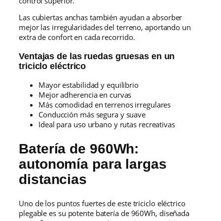
control superior.
Las cubiertas anchas también ayudan a absorber
mejor las irregularidades del terreno, aportando un
extra de confort en cada recorrido.
Ventajas de las ruedas gruesas en un
triciclo eléctrico
Mayor estabilidad y equilibrio
Mejor adherencia en curvas
Más comodidad en terrenos irregulares
Conducción más segura y suave
Ideal para uso urbano y rutas recreativas
Batería de 960Wh:
autonomía para largas
distancias
Uno de los puntos fuertes de este triciclo eléctrico
plegable es su potente batería de 960Wh, diseñada