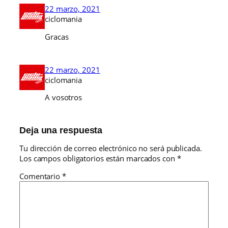
22 marzo, 2021
ciclomania
Gracas
22 marzo, 2021
ciclomania
A vosotros
Deja una respuesta
Tu dirección de correo electrónico no será publicada.
Los campos obligatorios están marcados con
*
Comentario
*