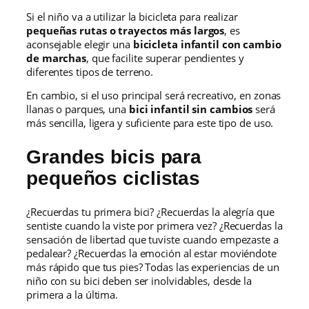
Si el niño va a utilizar la bicicleta para realizar
pequeñas rutas o trayectos más largos
, es
aconsejable elegir una
bicicleta infantil con cambio
de marchas
, que facilite superar pendientes y
diferentes tipos de terreno.
En cambio, si el uso principal será recreativo, en zonas
llanas o parques, una
bici infantil sin cambios
será
más sencilla, ligera y suficiente para este tipo de uso.
Grandes bicis para
pequeños ciclistas
¿Recuerdas tu primera bici? ¿Recuerdas la alegría que
sentiste cuando la viste por primera vez? ¿Recuerdas la
sensación de libertad que tuviste cuando empezaste a
pedalear? ¿Recuerdas la emoción al estar moviéndote
más rápido que tus pies? Todas las experiencias de un
niño con su bici deben ser inolvidables, desde la
primera a la última.