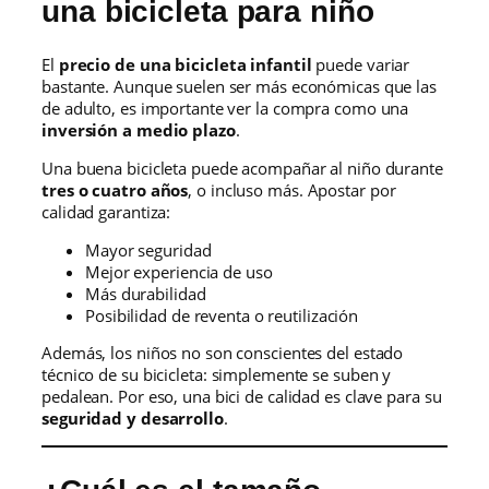
una bicicleta para niño
El
precio de una bicicleta infantil
puede variar
bastante. Aunque suelen ser más económicas que las
de adulto, es importante ver la compra como una
inversión a medio plazo
.
Una buena bicicleta puede acompañar al niño durante
tres o cuatro años
, o incluso más. Apostar por
calidad garantiza:
Mayor seguridad
Mejor experiencia de uso
Más durabilidad
Posibilidad de reventa o reutilización
Además, los niños no son conscientes del estado
técnico de su bicicleta: simplemente se suben y
pedalean. Por eso, una bici de calidad es clave para su
seguridad y desarrollo
.