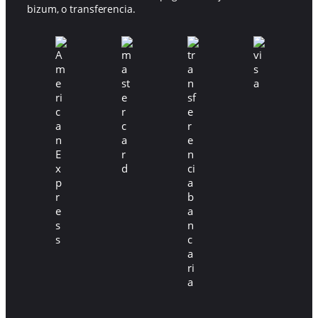
bizum, o transferencia.