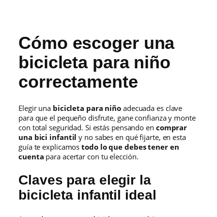
Cómo escoger una
bicicleta para niño
correctamente
Elegir una
bicicleta para niño
adecuada es clave
para que el pequeño disfrute, gane confianza y monte
con total seguridad. Si estás pensando en
comprar
una bici infantil
y no sabes en qué fijarte, en esta
guía te explicamos
todo lo que debes tener en
cuenta
para acertar con tu elección.
Claves para elegir la
bicicleta infantil ideal