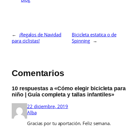
←
¡Regalos de Navidad
Bicicleta estatica o de
para ciclistas!
Spinning
→
Comentarios
10 respuestas a «Cómo elegir bicicleta para
niño | Guía completa y tallas infantiles»
22 diciembre, 2019
Alba
Gracias por tu aportación. Feliz semana.