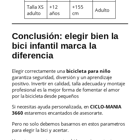
Talla XS
+12
+155
Adulto
adulto
años
cm
Conclusión: elegir bien la
bici infantil marca la
diferencia
Elegir correctamente una
bicicleta para niño
garantiza seguridad, diversión y un aprendizaje
positivo. Invertir en calidad, talla adecuada y montaje
profesional es la mejor forma de fomentar el amor
por la bicicleta desde pequeños
Si necesitas ayuda personalizada, en
CICLO-MANIA
3660
estaremos encantados de asesorarte.
Pero no solo debemos basarnos en estos parametros
para elegir la bici y acertar.