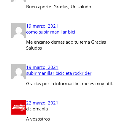
Buen aporte. Gracias, Un saludo
19 marzo, 2021
como subir manillar bici
Me encanto demasiado tu tema Gracias
Saludos
19 marzo, 2021
subir manillar bicicleta rockrider
Gracias por la información. me es muy util.
22 marzo, 2021
ciclomania
A vosostros