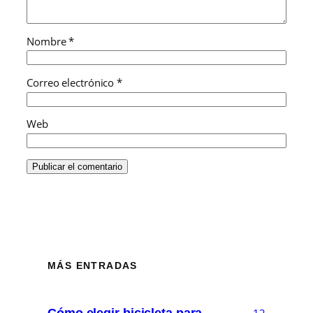
Nombre
*
Correo electrónico
*
Web
MÁS ENTRADAS
Cómo elegir bicicleta para