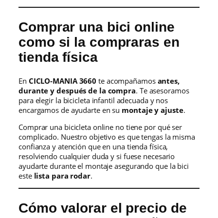
Comprar una bici online
como si la compraras en
tienda física
En
CICLO-MANIA 3660
te acompañamos
antes,
durante y después de la compra
. Te asesoramos
para elegir la bicicleta infantil adecuada y nos
encargamos de ayudarte en su
montaje y ajuste
.
Comprar una bicicleta online no tiene por qué ser
complicado. Nuestro objetivo es que tengas la misma
confianza y atención que en una tienda física,
resolviendo cualquier duda y si fuese necesario
ayudarte durante el montaje asegurando que la bici
este
lista para rodar
.
Cómo valorar el precio de