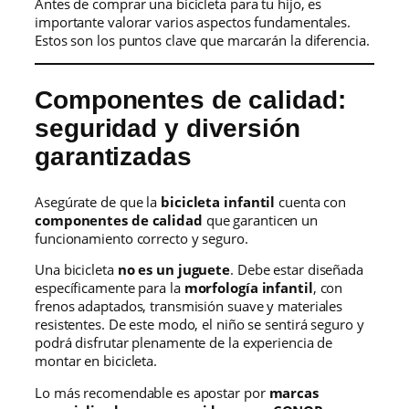
Antes de comprar una bicicleta para tu hijo, es
importante valorar varios aspectos fundamentales.
Estos son los puntos clave que marcarán la diferencia.
Componentes de calidad:
seguridad y diversión
garantizadas
Asegúrate de que la
bicicleta infantil
cuenta con
componentes de calidad
que garanticen un
funcionamiento correcto y seguro.
Una bicicleta
no es un juguete
. Debe estar diseñada
específicamente para la
morfología infantil
, con
frenos adaptados, transmisión suave y materiales
resistentes. De este modo, el niño se sentirá seguro y
podrá disfrutar plenamente de la experiencia de
montar en bicicleta.
Lo más recomendable es apostar por
marcas