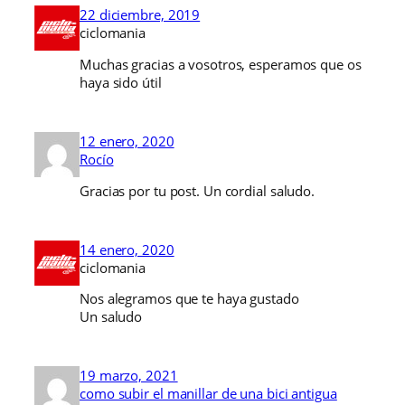
22 diciembre, 2019
ciclomania
Muchas gracias a vosotros, esperamos que os
haya sido útil
12 enero, 2020
Rocío
Gracias por tu post. Un cordial saludo.
14 enero, 2020
ciclomania
Nos alegramos que te haya gustado
Un saludo
19 marzo, 2021
como subir el manillar de una bici antigua