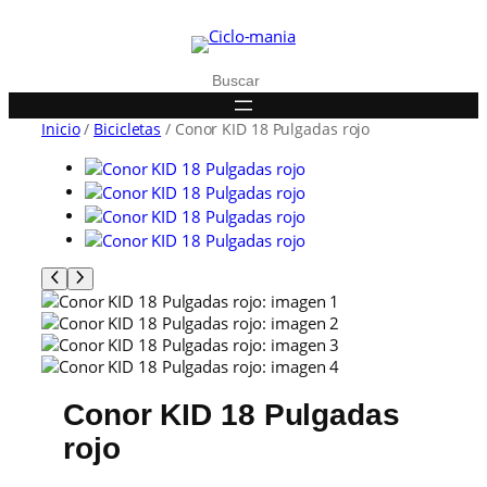
Buscar
Inicio
/
Bicicletas
/ Conor KID 18 Pulgadas rojo
Conor KID 18 Pulgadas
rojo