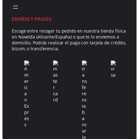
ENVÍOS Y PAGOS
Escoge entre recoger tu pedido en nuestra tienda física
en Novelda (Alicante/España) o que te lo enviemos a
domicilio. Podrás realizar el pago con tarjeta de crédito,
bizum, o transferencia.