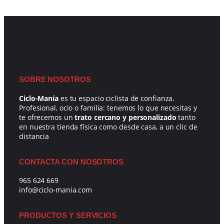
SOBRE NOSOTROS
Ciclo-Manía
es tu espacio ciclista de confianza.
Profesional, ocio o familia: tenemos lo que necesitas y
te ofrecemos un
trato cercano y personalizado
tanto
en nuestra tienda física como desde casa, a un clic de
distancia
CONTACTA CON NOSOTROS
965 624 669
info@ciclo-mania.com
PRODUCTOS Y SERVICIOS